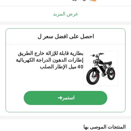
عرض المزيد
احصل على افضل سعر ل
بطارية قابلة للإزالة خارج الطريق
إطارات الدهون الدراجة الكهربائية
40 ميل الإطار الصلب
استمر
المنتجات الموصى بها