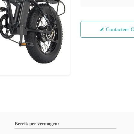
Contacteer 
Bereik per vermogen: