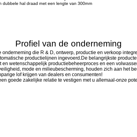
van dubbele hal draad met een lengte van 300mm