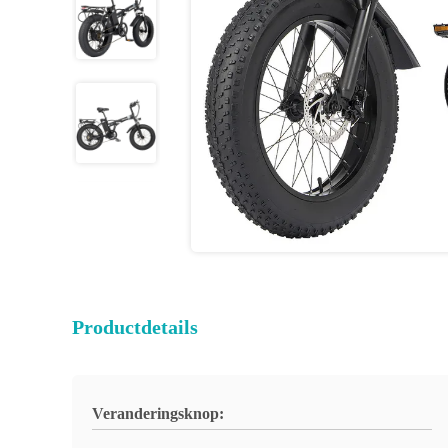
Productdetails
Veranderingsknop: