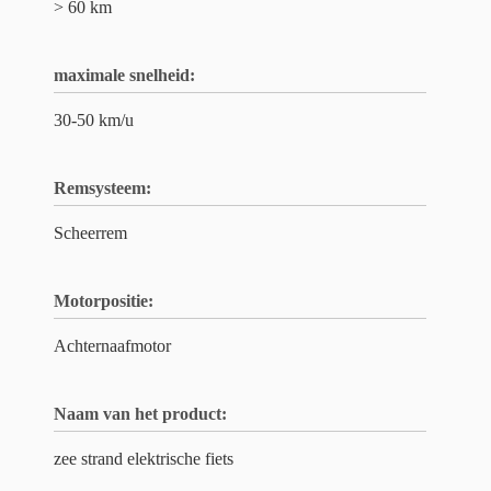
> 60 km
maximale snelheid:
30-50 km/u
Remsysteem:
Scheerrem
Motorpositie:
Achternaafmotor
Naam van het product:
zee strand elektrische fiets