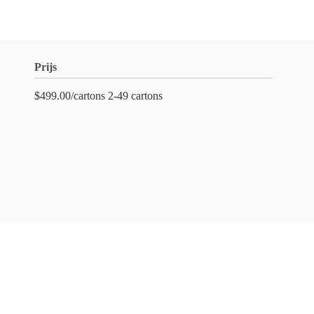
Prijs
$499.00/cartons 2-49 cartons