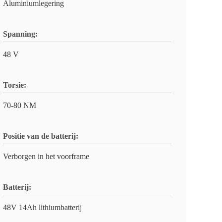
Aluminiumlegering
Spanning:
48 V
Torsie:
70-80 NM
Positie van de batterij:
Verborgen in het voorframe
Batterij:
48V 14Ah lithiumbatterij