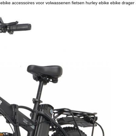
ebike accessoires voor volwassenen fietsen hurley ebike ebike drager 