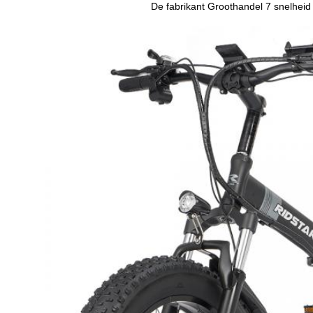
De fabrikant Groothandel 7 snelheid 