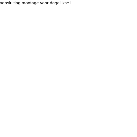
aansluiting montage voor dagelijkse l