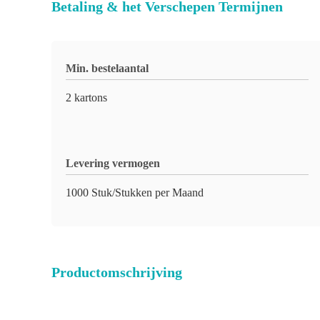
Betaling & het Verschepen Termijnen
Min. bestelaantal
2 kartons
Levering vermogen
1000 Stuk/Stukken per Maand
Productomschrijving