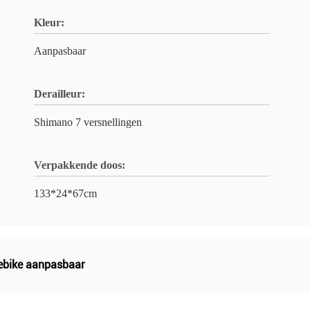
Kleur:
Aanpasbaar
Derailleur:
Shimano 7 versnellingen
Verpakkende doos:
133*24*67cm
bike aanpasbaar