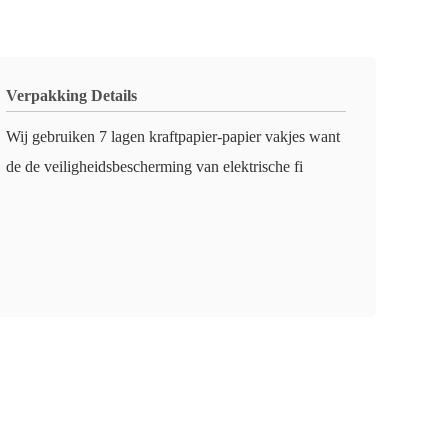
Verpakking Details
Wij gebruiken 7 lagen kraftpapier-papier vakjes want
de de veiligheidsbescherming van elektrische fi