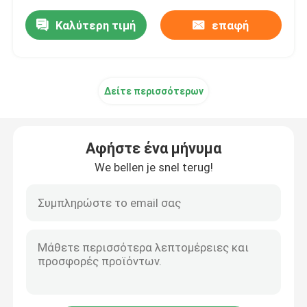
Καλύτερη τιμή
επαφή
Δείτε περισσότερων
Αφήστε ένα μήνυμα
We bellen je snel terug!