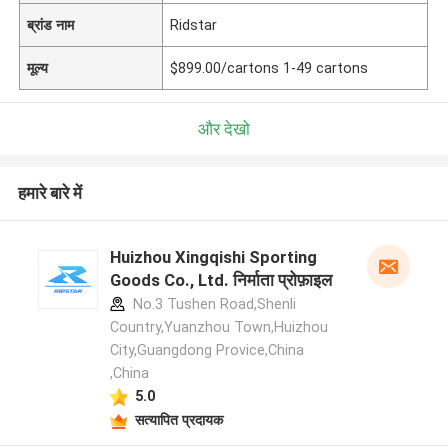
ब्रांड नाम
Ridstar
मूल्य
$899.00/cartons 1-49 cartons
और देखो
हमारे बारे में
Huizhou Xingqishi Sporting
Goods Co., Ltd. निर्माता प्रोफ़ाइल
No.3 Tushen Road,Shenli
Country,Yuanzhou Town,Huizhou
City,Guangdong Provice,China
,China
5.0
सत्यापित प्रदायक