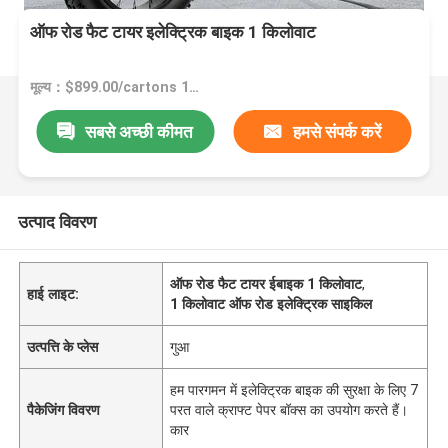
ऑफ रोड फैट टायर इलेक्ट्रिक बाइक 1 किलोवाट
मूल्य：$899.00/cartons 1-49 cartons
सबसे अच्छी कीमत
हमसे संपर्क करें
उत्पाद विवरण
ऑफ रोड फैट टायर ईबाइक 1 किलोवाट
,
हाई लाइट:
1 किलोवाट ऑफ रोड इलेक्ट्रिक साइकिल
उत्पत्ति के प्लेस
गुआ
हम पारगमन में इलेक्ट्रिक बाइक की सुरक्षा के लिए 7
पैकेजिंग विवरण
परत वाले क्राफ्ट पेपर बॉक्स का उपयोग करते हैं।
कार