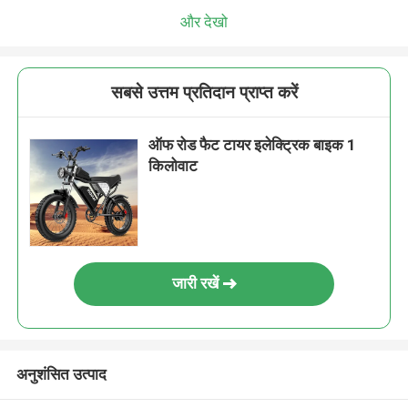
और देखो
सबसे उत्तम प्रतिदान प्राप्त करें
ऑफ रोड फैट टायर इलेक्ट्रिक बाइक 1
किलोवाट
जारी रखें
अनुशंसित उत्पाद