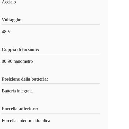
Acciaio
Voltaggio:
48 V
Coppia di torsione:
80-90 nanometro
Posizione della batteria:
Batteria integrata
Forcella anteriore:
Forcella anteriore idraulica