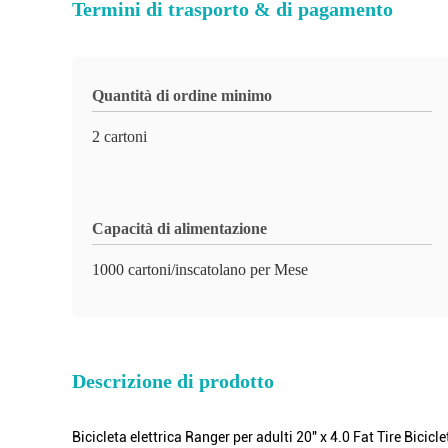
Termini di trasporto & di pagamento
Quantità di ordine minimo
2 cartoni
Capacità di alimentazione
1000 cartoni/inscatolano per Mese
Descrizione di prodotto
Bicicleta elettrica Ranger per adulti 20" x 4.0 Fat Tire Bici