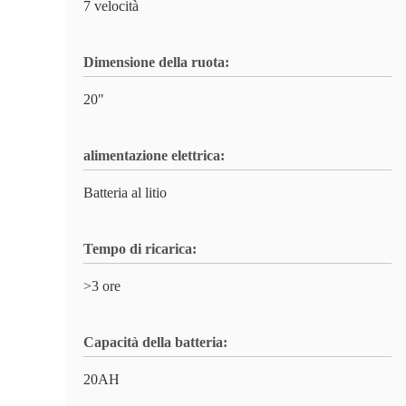
7 velocità
Dimensione della ruota:
20"
alimentazione elettrica:
Batteria al litio
Tempo di ricarica:
>3 ore
Capacità della batteria:
20AH