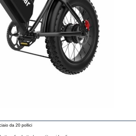
iaio da 20 pollici