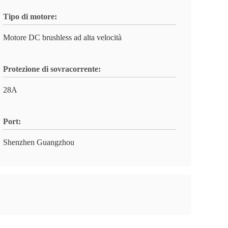
Tipo di motore:
Motore DC brushless ad alta velocità
Protezione di sovracorrente:
28A
Port:
Shenzhen Guangzhou