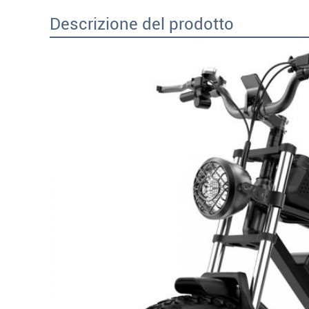
Descrizione del prodotto