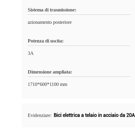
Sistema di trasmissione:
azionamento posteriore
Potenza di uscita:
3A
Dimensione ampliata:
1710*600*1100 mm
Bici elettrica a telaio in acciaio da 20
Evidenziare: