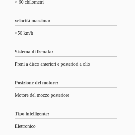
> 60 chilometri
velocità massima:
>50 km/h
Sistema di frenata:
Freni a disco anteriori e posteriori a olio
Posizione del motore:
Motore del mozzo posteriore
Tipo intelligente:
Elettronico