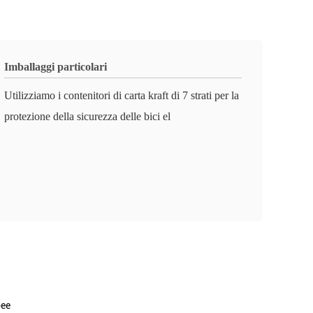
Imballaggi particolari
Utilizziamo i contenitori di carta kraft di 7 strati per la
protezione della sicurezza delle bici el
pee