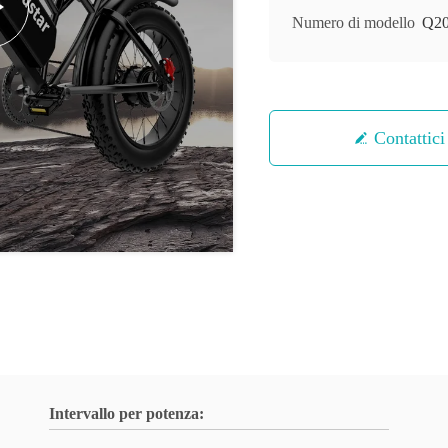
Numero di modello
Q2
Contattici
Intervallo per potenza: