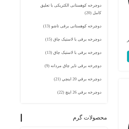
دوچرخه کوهستانی الکتریکی با تعلیق
کامل
(20)
دوچرخه کوهستانی برقی تاشو
(13)
دوچرخه برقی با لاستیک چاق
(15)
ر
دوچرخه برقی با لاستیک چاق
(13)
دوچرخه برقی تایر چاق مردانه
(9)
دوچرخه برقي 20 اينچي
(21)
دوچرخه برقي 26 اينچ
(22)
محصولات گرم