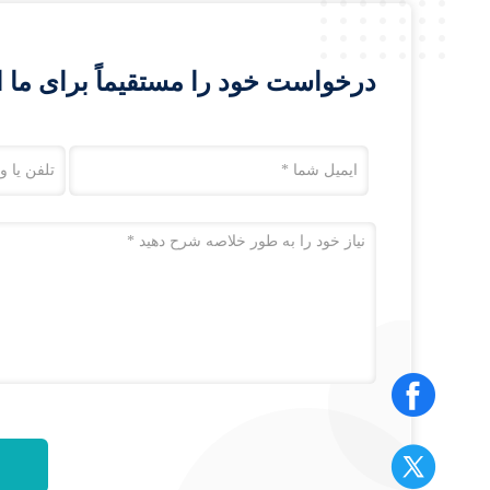
درخواست خود را مستقیماً برای ما ا