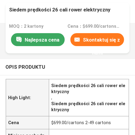
Siedem prędkości 26 cali rower elektryczny
MOQ：2 kartony
Cena：$699.00/cartons 2-49 cartons
Najlepsza cena
Skontaktuj się z
nami
OPIS PRODUKTU
Siedem prędkości 26 cali rower ele
ktryczny
High Light:
,
Siedem prędkości 26 cali rower ele
ktryczny
Cena
$699.00/cartons 2-49 cartons