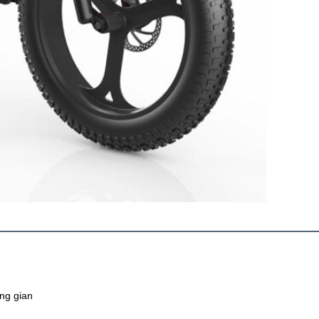
ng gian