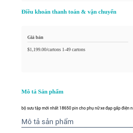
Điều khoản thanh toán & vận chuyển
Giá bán
$1,199.00/cartons 1-49 cartons
Mô tả Sản phẩm
bộ sưu tập mới nhất 18650 pin cho phụ nữ xe đạp gấp điện n
Mô tả sản phẩm