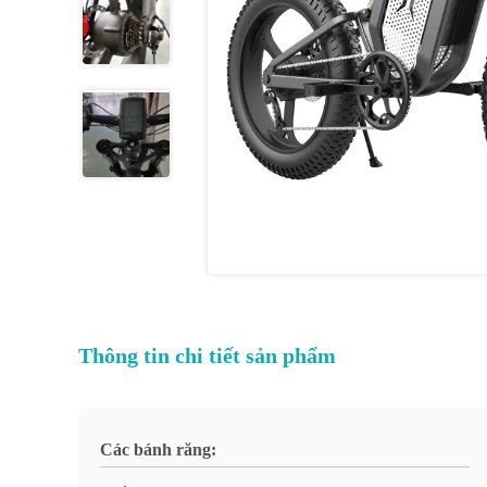
Thông tin chi tiết sản phẩm
Các bánh răng: