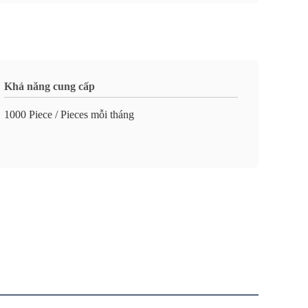
Khả năng cung cấp
1000 Piece / Pieces mỗi tháng