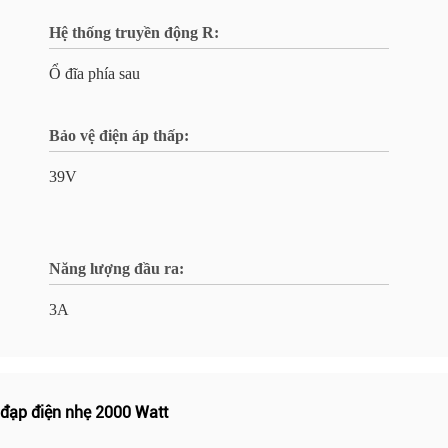
Hệ thống truyền động R:
Ổ đĩa phía sau
Bảo vệ điện áp thấp:
39V
Năng lượng đầu ra:
3A
 đạp điện nhẹ 2000 Watt