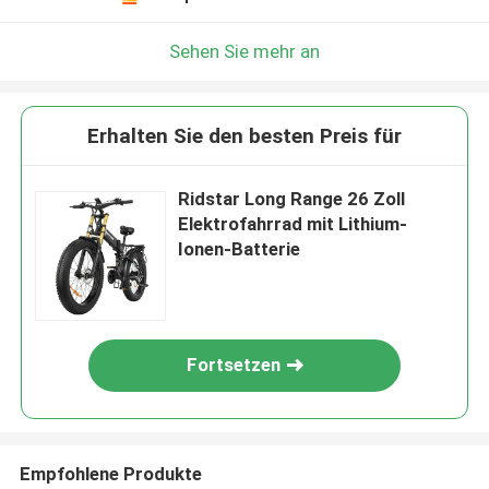
Sehen Sie mehr an
Erhalten Sie den besten Preis für
Ridstar Long Range 26 Zoll
Elektrofahrrad mit Lithium-
Ionen-Batterie
Fortsetzen
Empfohlene Produkte