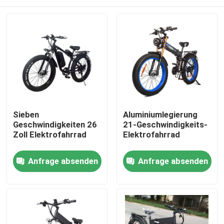
Sieben
Aluminiumlegierung
Geschwindigkeiten 26
21-Geschwindigkeits-
Zoll Elektrofahrrad
Elektrofahrrad
Haus
Anfrage absenden
Anfrage absenden
Produkte
Videos