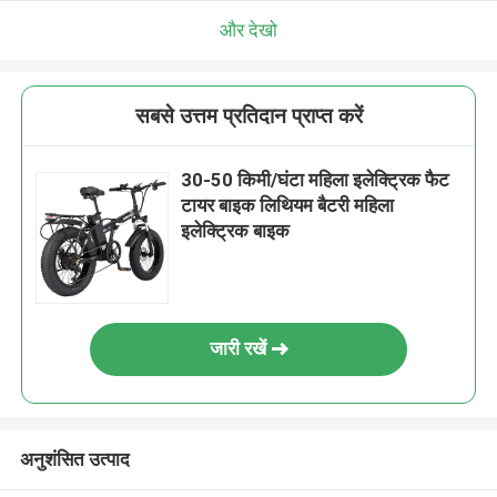
और देखो
सबसे उत्तम प्रतिदान प्राप्त करें
30-50 किमी/घंटा महिला इलेक्ट्रिक फैट
टायर बाइक लिथियम बैटरी महिला
इलेक्ट्रिक बाइक
जारी रखें
अनुशंसित उत्पाद