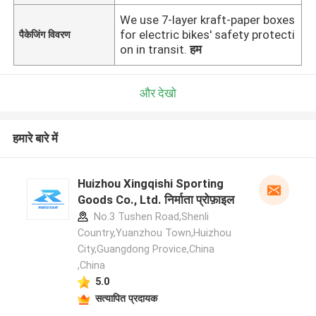
We use 7-layer kraft-paper boxes
for electric bikes' safety protecti
पैकेजिंग विवरण
on in transit.
हम
और देखो
हमारे बारे में
Huizhou Xingqishi Sporting
Goods Co., Ltd. निर्माता प्रोफ़ाइल
No.3 Tushen Road,Shenli
Country,Yuanzhou Town,Huizhou
City,Guangdong Provice,China
,China
5.0
सत्यापित प्रदायक