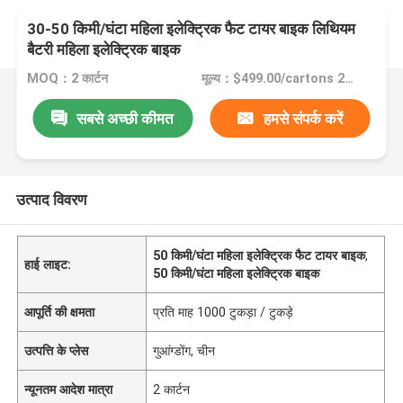
30-50 किमी/घंटा महिला इलेक्ट्रिक फैट टायर बाइक लिथियम
बैटरी महिला इलेक्ट्रिक बाइक
MOQ：2 कार्टन
मूल्य：$499.00/cartons 2-49 cartons
सबसे अच्छी कीमत
हमसे संपर्क करें
उत्पाद विवरण
50 किमी/घंटा महिला इलेक्ट्रिक फैट टायर बाइक
,
हाई लाइट:
50 किमी/घंटा महिला इलेक्ट्रिक बाइक
आपूर्ति की क्षमता
प्रति माह 1000 टुकड़ा / टुकड़े
उत्पत्ति के प्लेस
गुआंग्डोंग, चीन
न्यूनतम आदेश मात्रा
2 कार्टन