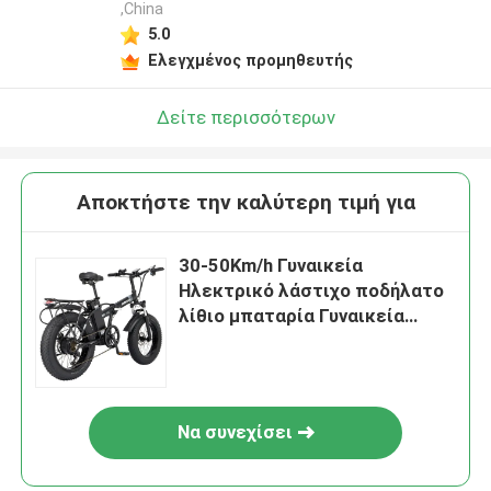
,China
5.0
Ελεγχμένος προμηθευτής
Δείτε περισσότερων
Αποκτήστε την καλύτερη τιμή για
30-50Km/h Γυναικεία
Ηλεκτρικό λάστιχο ποδήλατο
λίθιο μπαταρία Γυναικεία
Ηλεκτρικό ποδήλατο
Να συνεχίσει