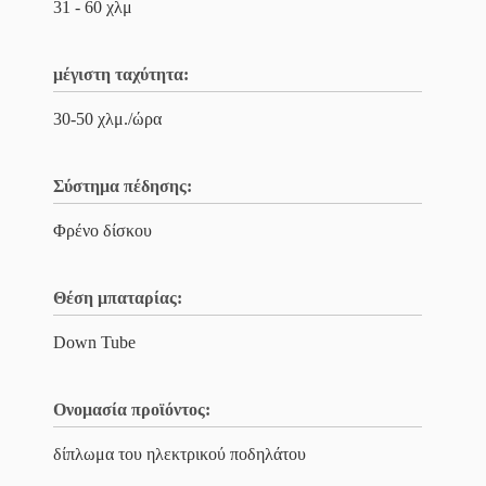
31 - 60 χλμ
μέγιστη ταχύτητα:
30-50 χλμ./ώρα
Σύστημα πέδησης:
Φρένο δίσκου
Θέση μπαταρίας:
Down Tube
Ονομασία προϊόντος:
δίπλωμα του ηλεκτρικού ποδηλάτου