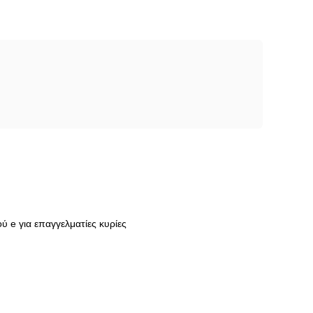
 e για επαγγελματίες κυρίες