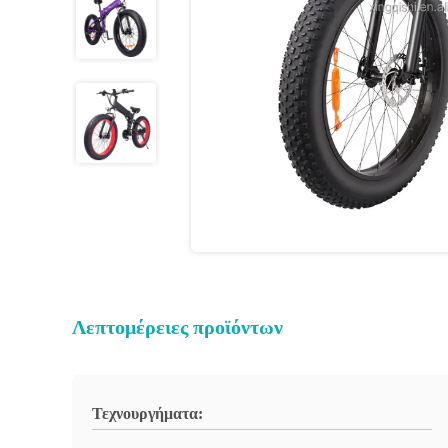
Λεπτομέρειες προϊόντων
Τεχνουργήματα: