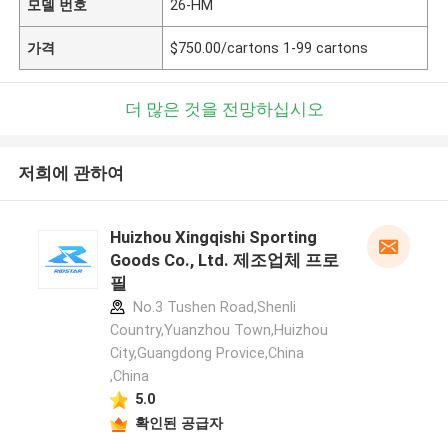
모델 번호
26-HM
가격
$750.00/cartons 1-99 cartons
더 많은 것을 전망하십시오
저희에 관하여
Huizhou Xingqishi Sporting
Goods Co., Ltd. 제조업체 프로
필
No.3 Tushen Road,Shenli
Country,Yuanzhou Town,Huizhou
City,Guangdong Provice,China
,China
5.0
확인된 공급자