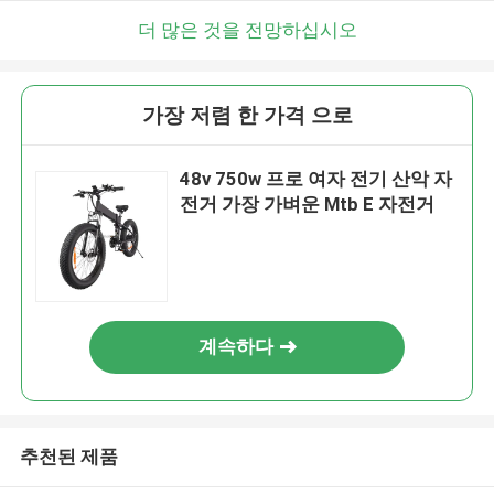
더 많은 것을 전망하십시오
가장 저렴 한 가격 으로
48v 750w 프로 여자 전기 산악 자
전거 가장 가벼운 Mtb E 자전거
계속하다
추천된 제품