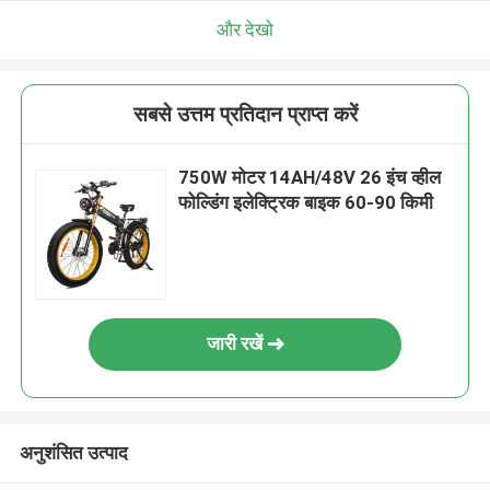
और देखो
सबसे उत्तम प्रतिदान प्राप्त करें
750W मोटर 14AH/48V 26 इंच व्हील
फोल्डिंग इलेक्ट्रिक बाइक 60-90 किमी
जारी रखें
अनुशंसित उत्पाद