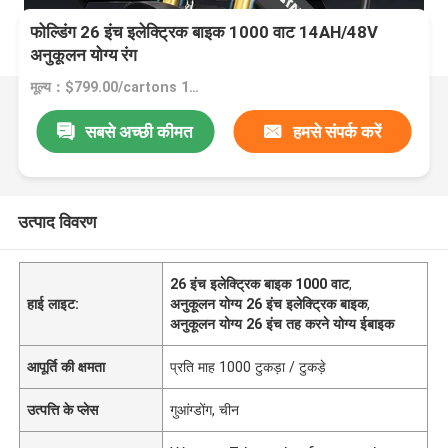
फोल्डिंग 26 इंच इलेक्ट्रिक बाइक 1000 वाट 14AH/48V
अनुकूलन योग्य रंग
मूल्य：$799.00/cartons 1-49 cartons
सबसे अच्छी कीमत
हमसे संपर्क करें
उत्पाद विवरण
26 इंच इलेक्ट्रिक बाइक 1000 वाट
,
हाई लाइट:
अनुकूलन योग्य 26 इंच इलेक्ट्रिक बाइक
,
अनुकूलन योग्य 26 इंच तह करने योग्य ईबाइक
आपूर्ति की क्षमता
प्रति माह 1000 टुकड़ा / टुकड़े
उत्पत्ति के प्लेस
गुआंग्डोंग, चीन