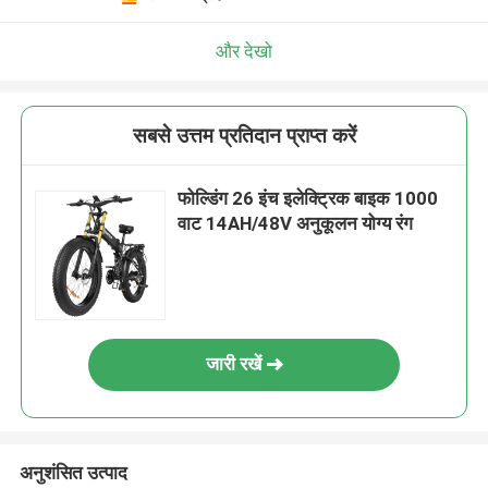
और देखो
सबसे उत्तम प्रतिदान प्राप्त करें
फोल्डिंग 26 इंच इलेक्ट्रिक बाइक 1000
वाट 14AH/48V अनुकूलन योग्य रंग
जारी रखें
अनुशंसित उत्पाद