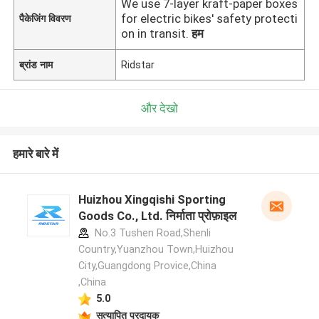
We use 7-layer kraft-paper boxes
for electric bikes' safety protecti
पैकेजिंग विवरण
on in transit.
हम
ब्रांड नाम
Ridstar
और देखो
हमारे बारे में
Huizhou Xingqishi Sporting
Goods Co., Ltd. निर्माता प्रोफ़ाइल
No.3 Tushen Road,Shenli
Country,Yuanzhou Town,Huizhou
City,Guangdong Provice,China
,China
5.0
सत्यापित प्रदायक