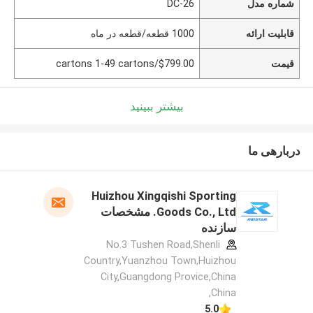
شماره مدل
26-DC
قابلیت ارائه
1000 قطعه/قطعه در ماه
قیمت
$799.00/cartons 1-49 cartons
بیشتر ببینید
دربارهی ما
Huizhou Xingqishi Sporting
Goods Co., Ltd. مشخصات
سازنده
No.3 Tushen Road,Shenli
Country,Yuanzhou Town,Huizhou
City,Guangdong Provice,China
,China
5.0