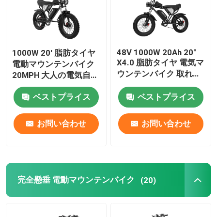
48V 1000W 20Ah 20"
1000W 20' 脂肪タイヤ
X4.0 脂肪タイヤ 電気マ
電動マウンテンバイク
ウンテンバイク 取れる
20MPH 大人の電気自転
バッテリー
車
ベストプライス
ベストプライス
お問い合わせ
お問い合わせ
完全懸垂 電動マウンテンバイク
(20)