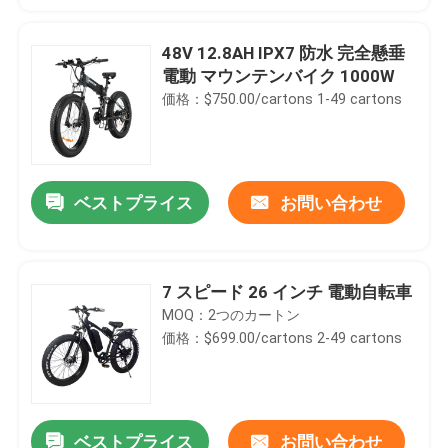
48V 12.8AH IPX7 防水 完全懸垂
電動 マウンテンバイク 1000W
価格：$750.00/cartons 1-49 cartons
ベストプライス
お問い合わせ
7 スピード 26 インチ 電動自転車
MOQ：2つのカートン
価格：$699.00/cartons 2-49 cartons
ベストプライス
お問い合わせ