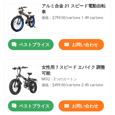
アルミ合金 21 スピード電動自転
車
価格：$799.00/cartons 1-49 cartons
ベストプライス
お問い合わせ
女性用 7 スピード エバイク 調整
可能
MOQ：2つのカートン
価格：$499.00/cartons 2-49 cartons
ベストプライス
お問い合わせ