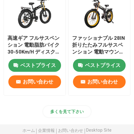
高速ギア フルサスペン
ファッショナブル 28IN
ション 電動脂肪バイク
折りたたみフルサスペ
30-50Km/H ディスクブ
ンション 電動マウンテ
レーキ付き
ンバイク カスタム色
ベストプライス
ベストプライス
お問い合わせ
お問い合わせ
多くを見て下さい
Desktop Site
ホーム
企業情報
お問い合わせ