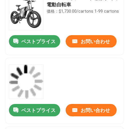
電動自転車
価格：$1,730.00/cartons 1-99 cartons
ベストプライス
お問い合わせ
ベストプライス
お問い合わせ