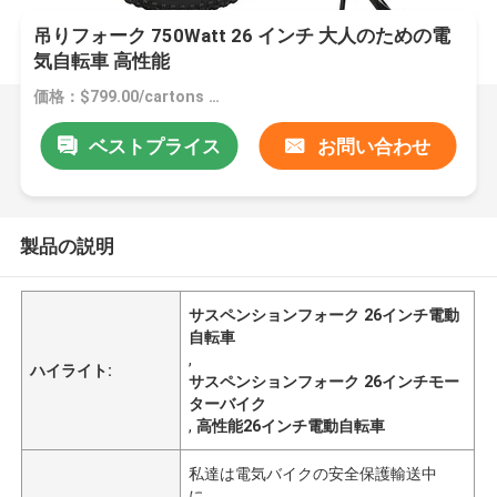
吊りフォーク 750Watt 26 インチ 大人のための電
気自転車 高性能
価格：$799.00/cartons 1-49 cartons
ベストプライス
お問い合わせ
製品の説明
サスペンションフォーク 26インチ電動
自転車
,
ハイライト:
サスペンションフォーク 26インチモー
ターバイク
,
高性能26インチ電動自転車
私達は電気バイクの安全保護輸送中
に。