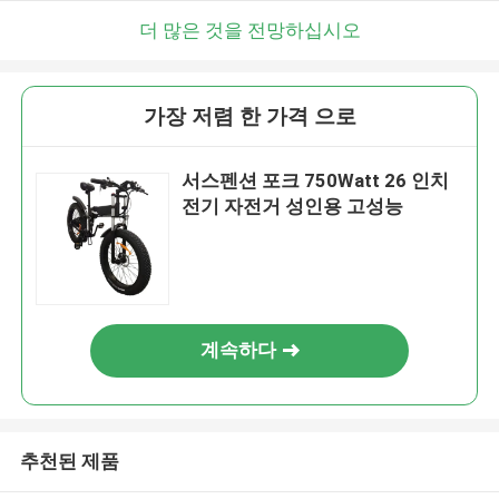
더 많은 것을 전망하십시오
가장 저렴 한 가격 으로
서스펜션 포크 750Watt 26 인치
전기 자전거 성인용 고성능
계속하다
추천된 제품