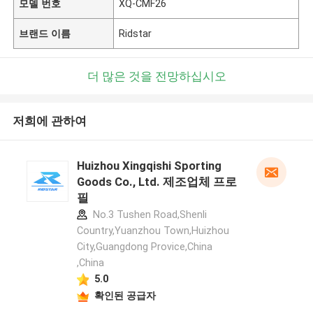
모델 번호
XQ-CMF26
브랜드 이름
Ridstar
더 많은 것을 전망하십시오
저희에 관하여
Huizhou Xingqishi Sporting
Goods Co., Ltd. 제조업체 프로
필
No.3 Tushen Road,Shenli
Country,Yuanzhou Town,Huizhou
City,Guangdong Provice,China
,China
5.0
확인된 공급자