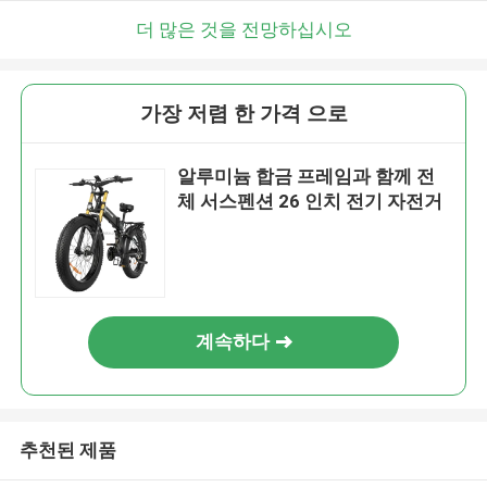
더 많은 것을 전망하십시오
가장 저렴 한 가격 으로
알루미늄 합금 프레임과 함께 전
체 서스펜션 26 인치 전기 자전거
계속하다
추천된 제품