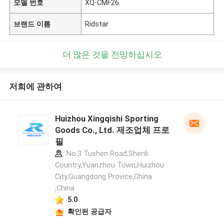
모델 번호
XQ-CMF26
브랜드 이름
Ridstar
더 많은 것을 전망하십시오
저희에 관하여
Huizhou Xingqishi Sporting
Goods Co., Ltd. 제조업체 프로
필
No.3 Tushen Road,Shenli
Country,Yuanzhou Town,Huizhou
City,Guangdong Provice,China
,China
5.0
확인된 공급자