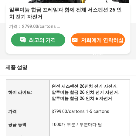
알루미늄 합금 프레임과 함께 전체 서스펜션 26 인
치 전기 자전거
가격：$799.00/cartons 1-5 cartons
최고의 가격
저희에게 연락하십
시오
제품 설명
완전 서스펜션 26인치 전기 자전거
,
하이 라이트:
알루미늄 합금 26 인치 전기 자전거
,
알루미늄 합금 26 인치 e 자전거
가격
$799.00/cartons 1-5 cartons
공급 능력
1000개 부분 / 부분마다 달