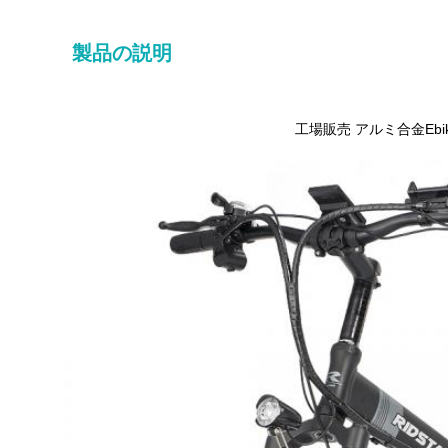
製品の説明
工場販売 アルミ合金Ebik