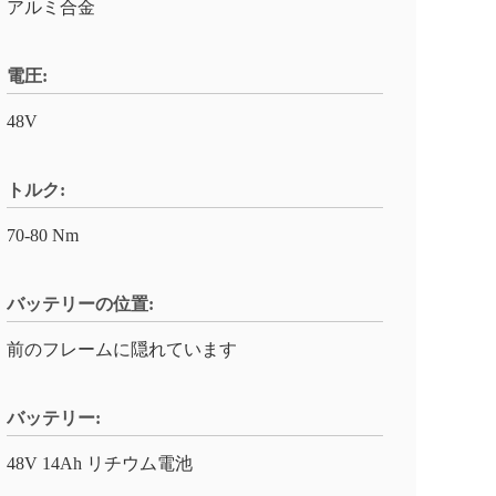
アルミ合金
電圧:
48V
トルク:
70-80 Nm
バッテリーの位置:
前のフレームに隠れています
バッテリー:
48V 14Ah リチウム電池