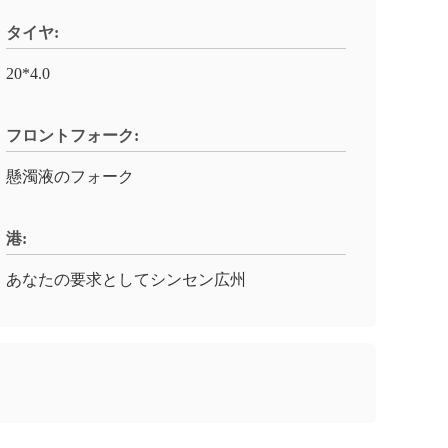
タイヤ:
20*4.0
フロントフォーク:
懸濁液のフォーク
港:
あなたの要求としてシンセン広州