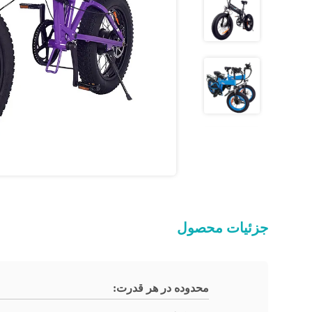
جزئیات محصول
محدوده در هر قدرت: