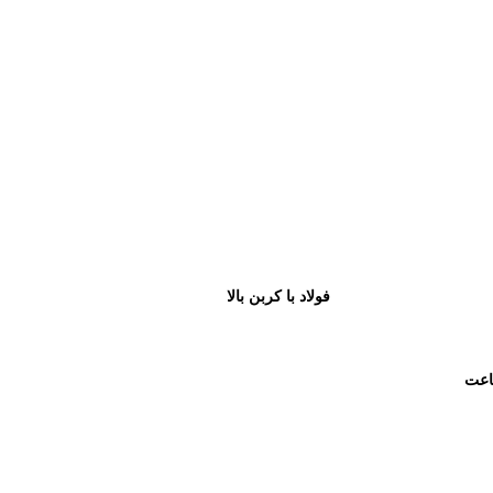
فولاد با کربن بالا