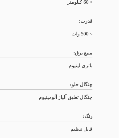
> 60 کیلومتر
قدرت:
> 500 وات
منبع برق:
باتری لیتیوم
چنگال جلو:
چنگال تعلیق آلیاژ آلومینیوم
رنگ:
قابل تنظیم