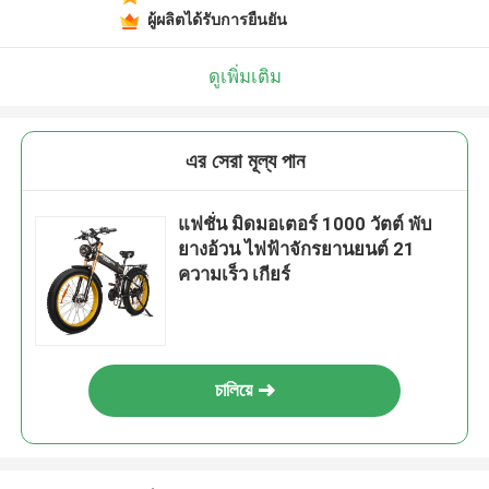
ผู้ผลิตได้รับการยืนยัน
ดูเพิ่มเติม
এর সেরা মূল্য পান
แฟชั่น มิดมอเตอร์ 1000 วัตต์ พับ
ยางอ้วน ไฟฟ้าจักรยานยนต์ 21
ความเร็ว เกียร์
চালিয়ে