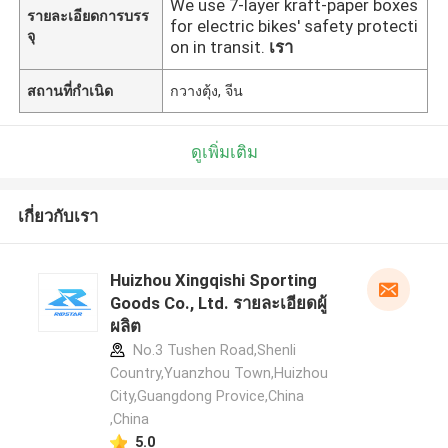
We use 7-layer kraft-paper boxes
รายละเอียดการบรร
for electric bikes' safety protecti
จุ
on in transit.
เรา
สถานที่กำเนิด
กวางตุ้ง, จีน
ดูเพิ่มเติม
เกี่ยวกับเรา
Huizhou Xingqishi Sporting
Goods Co., Ltd. รายละเอียดผู้
ผลิต
No.3 Tushen Road,Shenli
Country,Yuanzhou Town,Huizhou
City,Guangdong Provice,China
,China
5.0