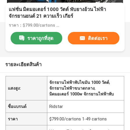
แฟชั่น มิดมอเตอร์ 1000 วัตต์ พับยางอ้วน ไฟฟ้า
จักรยานยนต์ 21 ความเร็ว เกียร์
ราคา：$799.00/cartons 1-49 cartons
ราคาถูกที่สุด
ติดต่อเรา
รายละเอียดสินค้า
จักรยานไฟฟ้าพับไขมัน 1000 วัตต์
,
แสงสูง:
จักรยานไฟฟ้าขนาดกลาง
,
มิดมอเตอร์ 1000w จักรยานไฟฟ้าพับ
ชื่อแบรนด์
Ridstar
ราคา
$799.00/cartons 1-49 cartons