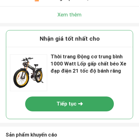
Xem thêm
Nhận giá tốt nhất cho
Thời trang Động cơ trung bình
1000 Watt Lốp gấp chất béo Xe
đạp điện 21 tốc độ bánh răng
Tiếp tục
Sản phẩm khuyến cáo