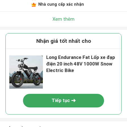
Nhà cung cấp xác nhận
Xem thêm
Nhận giá tốt nhất cho
Long Endurance Fat Lốp xe đạp
điện 20 inch 48V 1000W Snow
Electric Bike
Tiếp tục