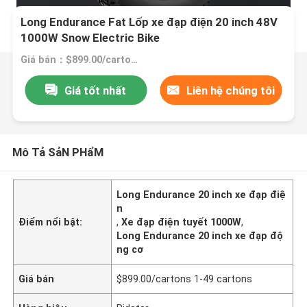
Long Endurance Fat Lốp xe đạp điện 20 inch 48V
1000W Snow Electric Bike
Giá bán：$899.00/cartons 1-49 cartons
Giá tốt nhất
Liên hệ chúng tôi
Mô Tả SảN PHẩM
Long Endurance 20 inch xe đạp điệ
n
Điểm nổi bật:
,
Xe đạp điện tuyết 1000W
,
Long Endurance 20 inch xe đạp độ
ng cơ
Giá bán
$899.00/cartons 1-49 cartons