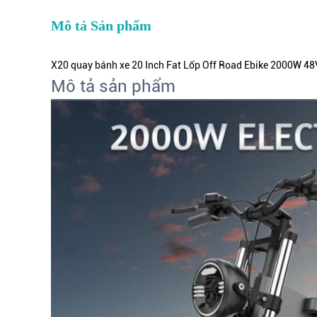
Mô tả Sản phẩm
X20 quay bánh xe 20 Inch Fat Lốp Off Road Ebike 2000W 48V
Mô tả sản phẩm