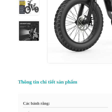
Thông tin chi tiết sản phẩm
Các bánh răng: