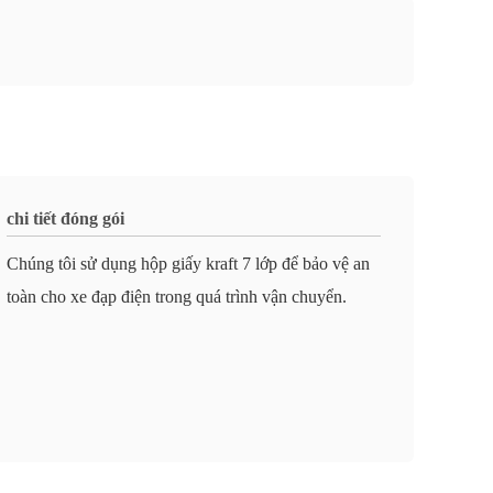
chi tiết đóng gói
Chúng tôi sử dụng hộp giấy kraft 7 lớp để bảo vệ an
toàn cho xe đạp điện trong quá trình vận chuyển.