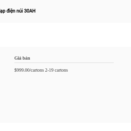
ạp điện núi 30AH
Giá bán
$999.00/cartons 2-19 cartons