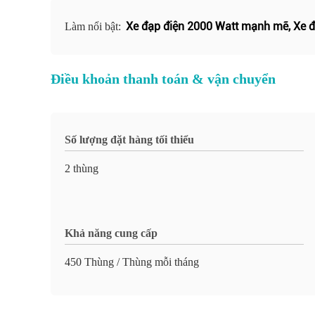
Xe đạp điện 2000 Watt mạnh mẽ
,
Xe đ
Làm nổi bật:
Điều khoản thanh toán & vận chuyển
Số lượng đặt hàng tối thiểu
2 thùng
Khả năng cung cấp
450 Thùng / Thùng mỗi tháng