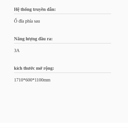
Hệ thống truyền dẫn:
Ổ đĩa phía sau
Năng lượng đầu ra:
3A
kích thước mở rộng:
1710*600*1100mm