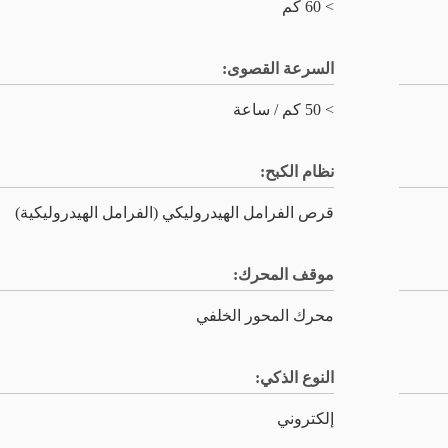
> 60 كم
السرعة القصوى:
> 50 كم / ساعة
نظام الكبح:
قرص الفرامل الهيدروليكي (الفرامل الهيدروليكية)
موقف المحرك:
محرك المحور الخلفي
النوع الذكي:
إلكتروني