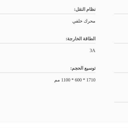
نظام النقل:
محرك خلفي
الطاقة الخارجة:
3A
توسيع الحجم:
1710 * 600 * 1100 مم