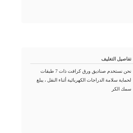
تفاصيل التغليف
نحن نستخدم صناديق ورق كرافت ذات 7 طبقات
لحماية سلامة الدراجات الكهربائية أثناء النقل ، يبلغ
سمك الكر