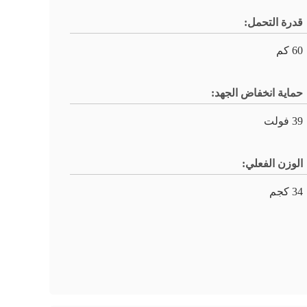
قدرة التحمل:
60 كم
حماية انخفاض الجهد:
39 فولت
الوزن الفعلي:
34 كجم