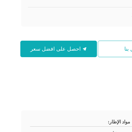
بنا
احصل على افضل سعر
مواد الإطار: