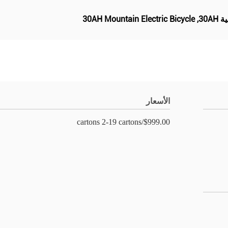
30AH Mountain Electric Bicycle
,
الأسعار
$999.00/cartons 2-19 cartons