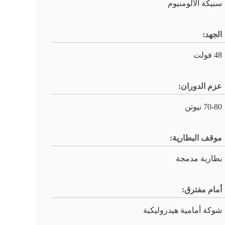
سبيكة الألومنيوم
الجهد:
48 فولت
عزم الدوران:
70-80 نيوتن
موقف البطارية:
بطارية مدمجة
أمام مفترق:
شوكة أمامية هيدروليكية