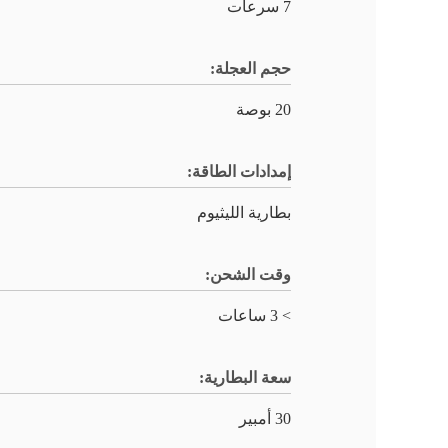
7 سرعات
حجم العجلة:
20 بوصة
إمدادات الطاقة:
بطارية الليثيوم
وقت الشحن:
> 3 ساعات
سعة البطارية:
30 أمبير