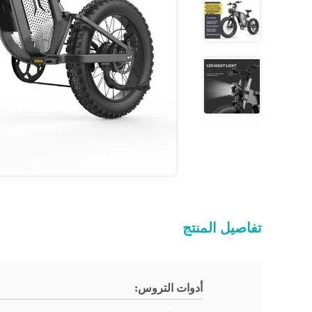
تفاصيل المنتج
أدوات التروس: