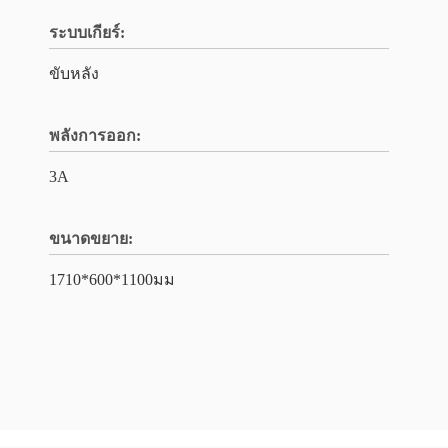
ระบบเกียร์:
ขับหลัง
พลังการออก:
3A
ขนาดขยาย:
1710*600*1100มม