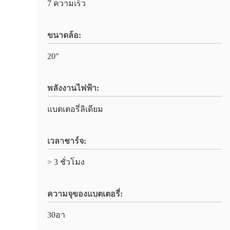
7 ความเร็ว
ขนาดล้อ:
20"
พลังงานไฟฟ้า:
แบตเตอรี่ลิเดียม
เวลาชาร์จ:
> 3 ชั่วโมง
ความจุของแบตเตอรี่:
30อา