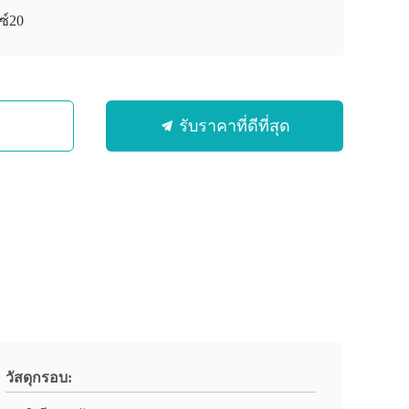
ซ์20
รับราคาที่ดีที่สุด
วัสดุกรอบ: