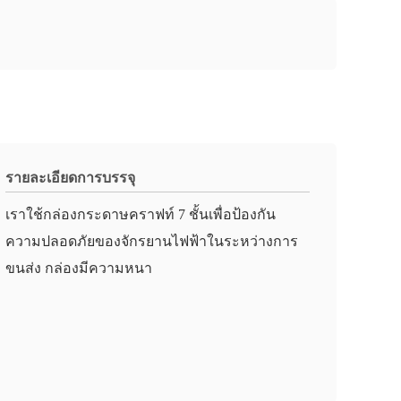
รายละเอียดการบรรจุ
เราใช้กล่องกระดาษคราฟท์ 7 ชั้นเพื่อป้องกัน
ความปลอดภัยของจักรยานไฟฟ้าในระหว่างการ
ขนส่ง กล่องมีความหนา