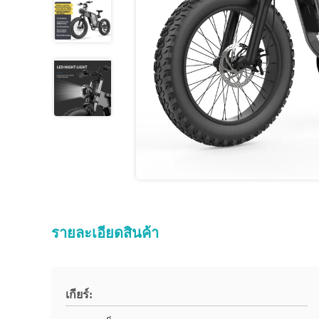
รายละเอียดสินค้า
เกียร์: