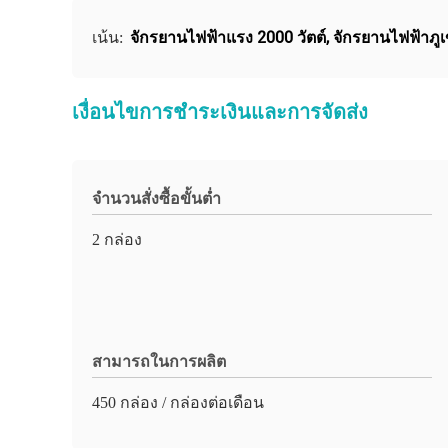
จักรยานไฟฟ้าแรง 2000 วัตต์
,
จักรยานไฟฟ้าภู
เน้น:
เงื่อนไขการชำระเงินและการจัดส่ง
จำนวนสั่งซื้อขั้นต่ำ
2 กล่อง
สามารถในการผลิต
450 กล่อง / กล่องต่อเดือน