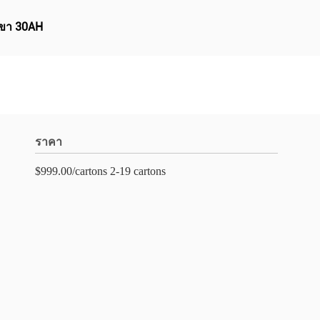
เขา 30AH
ราคา
$999.00/cartons 2-19 cartons