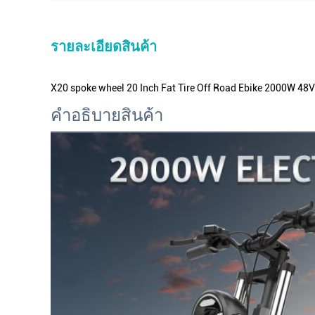
รายละเอียดสินค้า
X20 spoke wheel 20 Inch Fat Tire Off Road Ebike 2000W 48V 
คําอธิบายสินค้า