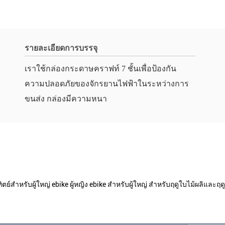
รายละเอียดการบรรจุ
เราใช้กล่องกระดาษคราฟท์ 7 ชั้นเพื่อป้องกัน
ความปลอดภัยของจักรยานไฟฟ้าในระหว่างการ
ขนส่ง กล่องมีความหนา
์สําหรับผู้ใหญ่ ebike ผู้หญิง ebike สําหรับผู้ใหญ่ สําหรับฤดูใบไม้ผลิและฤด