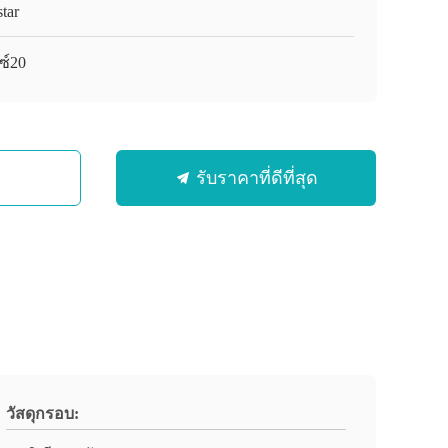
tar
ซ์20
รับราคาที่ดีที่สุด
วัสดุกรอบ: