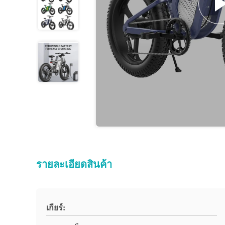
รายละเอียดสินค้า
เกียร์: