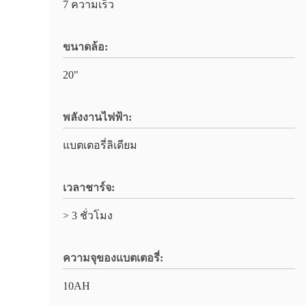
7 ความเร็ว
ขนาดล้อ:
20"
พลังงานไฟฟ้า:
แบตเตอรี่ลิเดียม
เวลาชาร์จ:
> 3 ชั่วโมง
ความจุของแบตเตอรี่:
10AH