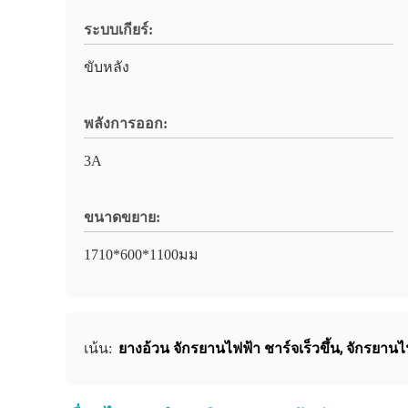
ระบบเกียร์:
ขับหลัง
พลังการออก:
3A
ขนาดขยาย:
1710*600*1100มม
ยางอ้วน จักรยานไฟฟ้า ชาร์จเร็วขึ้น
,
จักรยานไฟ
เน้น: