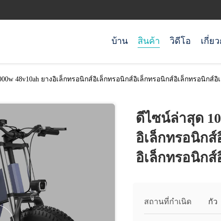
บ้าน
สินค้า
วิดีโอ
เกี่ย
000w 48v10ah ยางอิเล็กทรอนิกส์อิเล็กทรอนิกส์อิเล็กทรอนิกส์อิเล็กทรอนิกส์อิเ
ดีไซน์ล่าสุด 
อิเล็กทรอนิกส์
อิเล็กทรอนิกส์
สถานที่กำเนิด
กัว