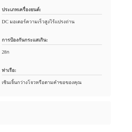
ประเภทเครื่องยนต์:
DC มอเตอร์ความเร็วสูงไร้แปรงถ่าน
การป้องกันกระแสเกิน:
28ก
ท่าเรือ:
เซินเจิ้นกว่างโจวหรือตามคำขอของคุณ