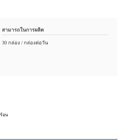
สามารถในการผลิต
30 กล่อง / กล่องต่อวัน
ูร้อน