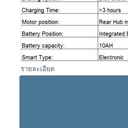
รายละเอียด