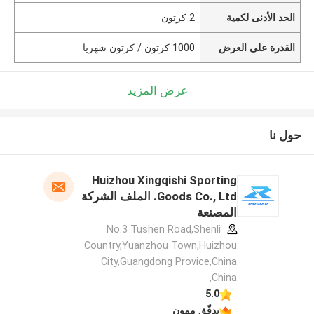
الحد الأدنى لكمية
2 كرتون
القدرة على العرض
1000 كرتون / كرتون شهريا
عرض المزيد
حول نا
Huizhou Xingqishi Sporting
Goods Co., Ltd. الملف الشركة
المصنعة
No.3 Tushen Road,Shenli
Country,Yuanzhou Town,Huizhou
City,Guangdong Provice,China
,China
5.0
يدقّق ممون