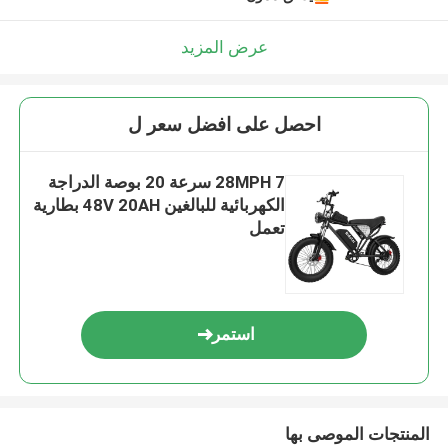
عرض المزيد
احصل على افضل سعر ل
28MPH 7 سرعة 20 بوصة الدراجة
الكهربائية للبالغين 48V 20AH بطارية
تعمل
استمر
المنتجات الموصى بها