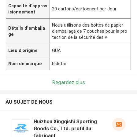
Capacité d'approv
20 cartons/cartonnent par Jour
isionnement
Nous utilisons des boîtes de papier
Détails d'emballa
d'emballage de 7 couches pour la pro
ge
tection de la sécurité des v
Lieu d'origine
GUA
Nom de marque
Ridstar
Regardez plus
AU SUJET DE NOUS
Huizhou Xingqishi Sporting
Goods Co., Ltd. profil du
fabricant