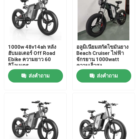
มอัลลูมิเนียมอัลลูมิเนียม
เกี่ยวกับเรา
ทัวร์โรงงาน
1000w 48v14ah หลัง
อลูมิเนียมสกัดไขมันยาง
ฮับมอเตอร์ Off Road
Beach Cruiser ไฟฟ้า
ควบคุมคุณภาพ
Ebike ความยาว 60
จักรยาน 1000watt
กิโลเมตร
ความเร็วสูง
ส่งคำถาม
ส่งคำถาม
ขอใบเสนอราคา
รถจักรยานไฟฟ้า Ridstar
จักรยานไฟฟ้าพับยางอ้วน
จักรยานเมืองไฟฟ้า