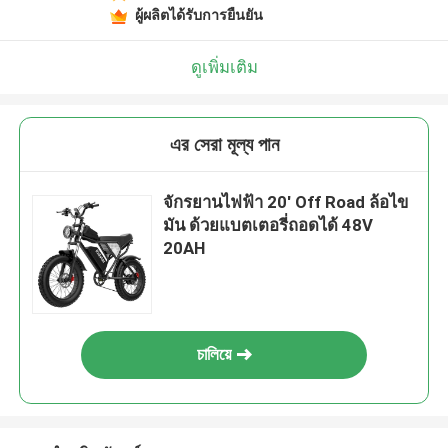
ผู้ผลิตได้รับการยืนยัน
ดูเพิ่มเติม
এর সেরা মূল্য পান
จักรยานไฟฟ้า 20' Off Road ล้อไข
มัน ด้วยแบตเตอรี่ถอดได้ 48V
20AH
চালিয়ে