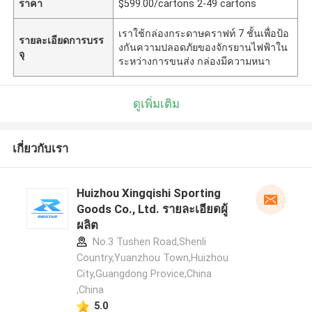
ราคา
$599.00/cartons 2-49 cartons
เราใช้กล่องกระดาษคราฟท์ 7 ชั้นเพื่อป้อ
รายละเอียดการบรร
งกันความปลอดภัยของจักรยานไฟฟ้าใน
จุ
ระหว่างการขนส่ง กล่องมีความหนา
ดูเพิ่มเติม
เกี่ยวกับเรา
Huizhou Xingqishi Sporting
Goods Co., Ltd. รายละเอียดผู้
ผลิต
No.3 Tushen Road,Shenli
Country,Yuanzhou Town,Huizhou
City,Guangdong Provice,China
,China
5.0