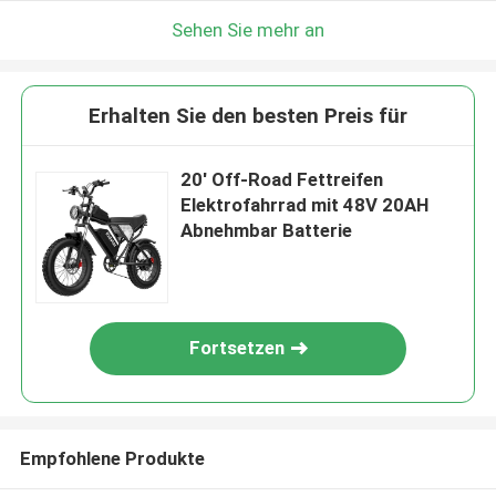
Sehen Sie mehr an
Erhalten Sie den besten Preis für
20' Off-Road Fettreifen
Elektrofahrrad mit 48V 20AH
Abnehmbar Batterie
Fortsetzen
Empfohlene Produkte