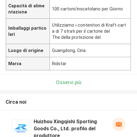
Capacità di alime
100 cartoni/inscatolano per Giorno
ntazione
Utilizziamo i contenitori di Kraft-cart
Imballaggi partico
a di 7 strati per il cartone del
lari
The della protezione del
Luogo di origine
Guangdong, Cina
Marca
Ridstar
Osservi più
Circa noi
Huizhou Xingqishi Sporting
Goods Co., Ltd. profilo del
produttore