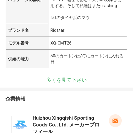
用する。そして私達はまたcrashing.
fatのタイヤ浜のマウ
ブランド名
Ridstar
モデル番号
XQ-CMT26
50のカートンは/每にカートンに入れる
供給の能力
日
多くを見て下さい
企業情報
Huizhou Xingqishi Sporting
Goods Co., Ltd. メーカープロ
フィール