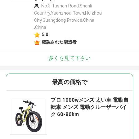
No.3 Tushen Road,Shenli
Country,Yuanzhou Town,Huizhou
City,Guangdong Provice,China
,China
5.0
確認された製造者
多くを見て下さい
最高の価格で
プロ 1000wメンズ 太い車 電動自
転車 メンズ 電動クルーザーバイ
ク 60-80km