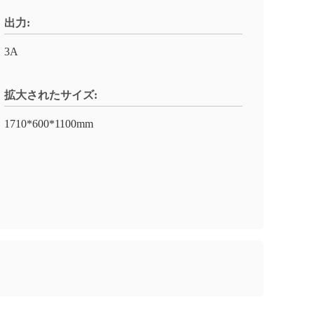
出力:
3A
拡大されたサイズ:
1710*600*1100mm