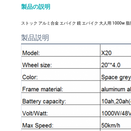
製品の説明
ストック アルミ合金 エバイク 鏡 エバイク 大人用 1000w 
製品説明