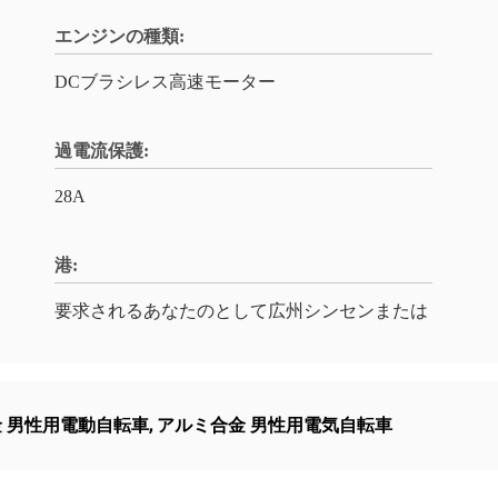
エンジンの種類:
DCブラシレス高速モーター
過電流保護:
28A
港:
要求されるあなたのとして広州シンセンまたは
 男性用電動自転車
,
アルミ合金 男性用電気自転車