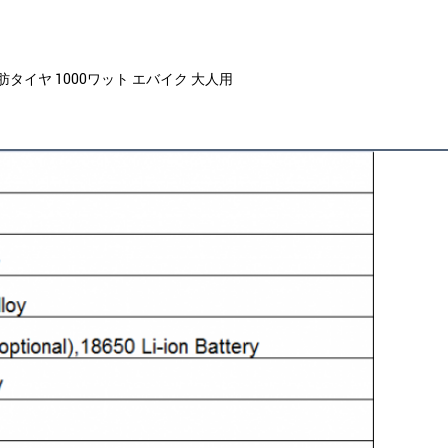
脂肪タイヤ 1000ワット エバイク 大人用