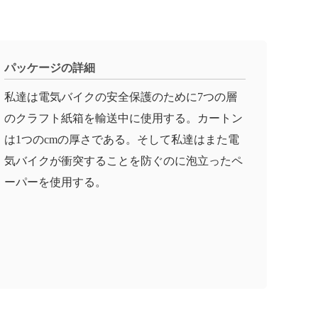
パッケージの詳細
私達は電気バイクの安全保護のために7つの層
のクラフト紙箱を輸送中に使用する。カートン
は1つのcmの厚さである。そして私達はまた電
気バイクが衝突することを防ぐのに泡立ったペ
ーパーを使用する。