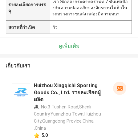
เราใช้กล่องกระดาษคราฟท์ 7 ชั้นเพื่อป้อ
รายละเอียดการบรร
งกันความปลอดภัยของจักรยานไฟฟ้าใน
จุ
ระหว่างการขนส่ง กล่องมีความหนา
สถานที่กำเนิด
กัว
ดูเพิ่มเติม
เกี่ยวกับเรา
Huizhou Xingqishi Sporting
Goods Co., Ltd. รายละเอียดผู้
ผลิต
No.3 Tushen Road,Shenli
Country,Yuanzhou Town,Huizhou
City,Guangdong Provice,China
,China
5.0