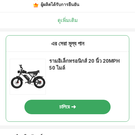
ผู้ผลิตได้รับการยืนยัน
ดูเพิ่มเติม
এর সেরা মূল্য পান
รามอิเล็กทรอนิกส์ 20 นิ้ว 20MPH
50 ไมล์
চালিয়ে