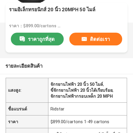
รามอิเล็กทรอนิกส์ 20 นิ้ว 20MPH 50 ไมล์
ราคา：$899.00/cartons 1-49 cartons
ราคาถูกที่สุด
ติดต่อเรา
รายละเอียดสินค้า
จักรยานไฟฟ้า 20 นิ้ว 50 ไมล์
,
แสงสูง:
ขี่จักรยานไฟฟ้า 20 นิ้วได้เรียบร้อย
,
จักรยานไฟฟ้ากรอบเหล็ก 20 MPH
ชื่อแบรนด์
Ridstar
ราคา
$899.00/cartons 1-49 cartons