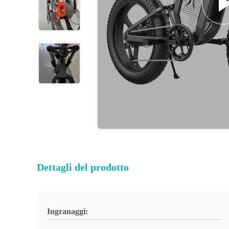
Dettagli del prodotto
Ingranaggi: