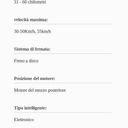
31 - 60 chilometri
velocità massima:
30-50Km/h, 55km/h
Sistema di frenata:
Freno a disco
Posizione del motore:
Motore del mozzo posteriore
Tipo intelligente:
Elettronico