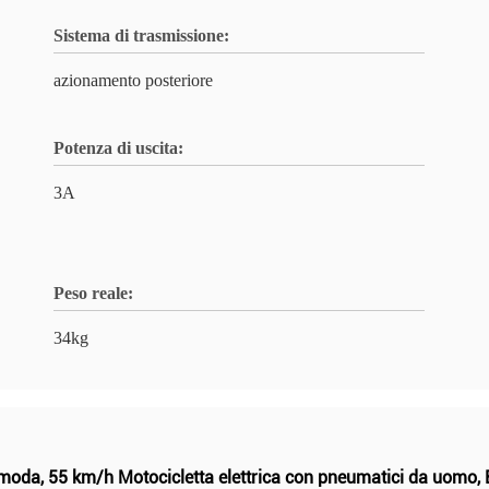
Sistema di trasmissione:
azionamento posteriore
Potenza di uscita:
3A
Peso reale:
34kg
 moda
,
55 km/h Motocicletta elettrica con pneumatici da uomo
,