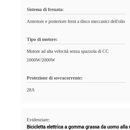
Sistema di frenata:
Anteriore e posteriore freni a disco meccanici dell'olio
Tipo di motore:
Motore ad alta velocità senza spazzola di CC
1000W/2000W
Protezione di sovracorrente:
28A
Evidenziare:
Bicicletta elettrica a gomma grassa da uomo alla