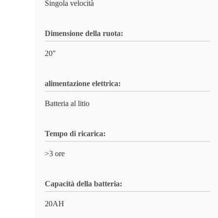
Singola velocità
Dimensione della ruota:
20"
alimentazione elettrica:
Batteria al litio
Tempo di ricarica:
>3 ore
Capacità della batteria:
20AH