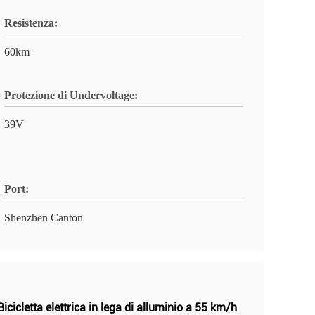
Resistenza:
60km
Protezione di Undervoltage:
39V
Port:
Shenzhen Canton
Bicicletta elettrica in lega di alluminio a 55 km/h