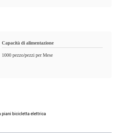
Capacità di alimentazione
1000 pezzo/pezzi per Mese
 piani bicicletta elettrica