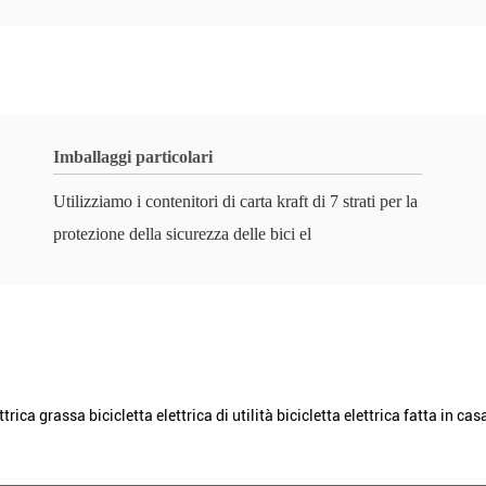
Imballaggi particolari
Utilizziamo i contenitori di carta kraft di 7 strati per la
protezione della sicurezza delle bici el
ca grassa bicicletta elettrica di utilità bicicletta elettrica fatta in casa