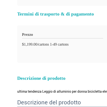
Termini di trasporto & di pagamento
Prezzo
$1,199.00/cartons 1-49 cartons
Descrizione di prodotto
ultima tendenza Leggio di alluminio per donna bicicletta elettri
Descrizione del prodotto