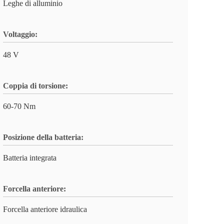
Leghe di alluminio
Voltaggio:
48 V
Coppia di torsione:
60-70 Nm
Posizione della batteria:
Batteria integrata
Forcella anteriore:
Forcella anteriore idraulica